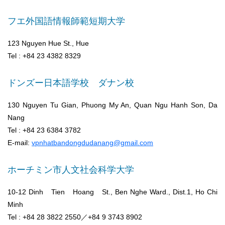
フエ外国語情報師範短期大学
123 Nguyen Hue St., Hue
Tel : +84 23 4382 8329
ドンズー日本語学校 ダナン校
130 Nguyen Tu Gian, Phuong My An, Quan Ngu Hanh Son, Da
Nang
Tel : +84 23 6384 3782
E-mail:
vpnhatbandongdudanang@gmail.com
ホーチミン市人文社会科学大学
10-12 Dinh Tien Hoang St., Ben Nghe Ward., Dist.1, Ho Chi
Minh
Tel : +84 28 3822 2550／+84 9 3743 8902