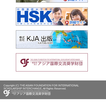
Copyright (C) THE ASIAN FOUNDATION FOR INTERNATIONAL
SCHOLARSHIP INTERCHANGE, All Rights Reserved.