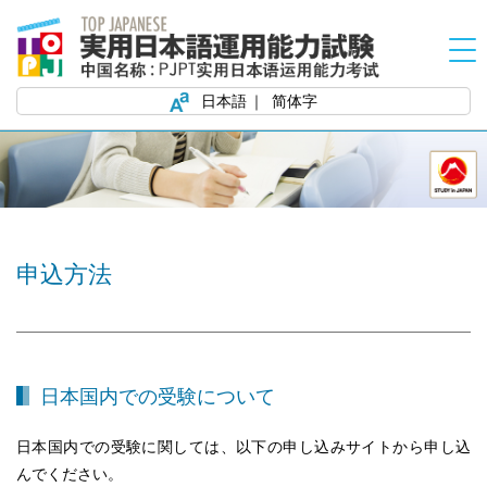
日本語
简体字
申込方法
日本国内での受験について
日本国内での受験に関しては、以下の申し込みサイトから申し込
んでください。