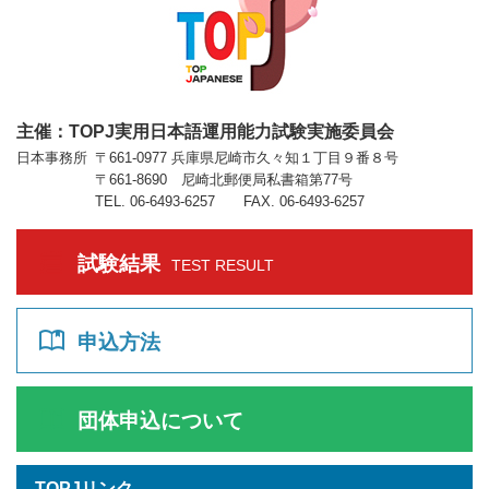
主催：TOPJ実用日本語運用能力試験実施委員会
日本事務所
〒661-0977 兵庫県尼崎市久々知１丁目９番８号
〒661-8690 尼崎北郵便局私書箱第77号
TEL. 06-6493-6257 FAX. 06-6493-6257
試験結果
TEST RESULT
申込方法
団体申込について
TOPJリンク