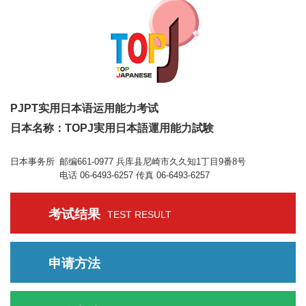
PJPT实用日本语运用能力考试
日本名称：TOPJ実用日本語運用能力試験
日本事务所
邮编661-0977 兵库县尼崎市久久知1丁目9番8号
电话 06-6493-6257 传真 06-6493-6257
考试结果
TEST RESULT
申请方法