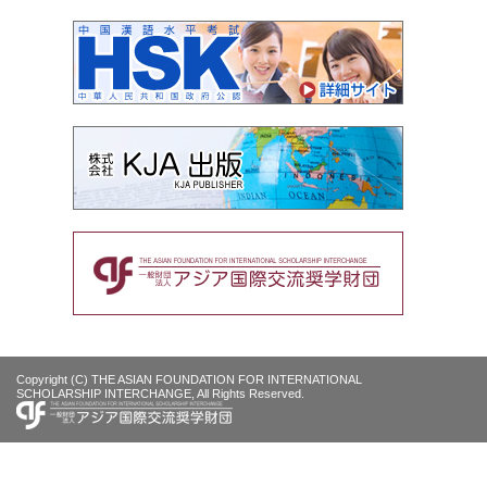
Copyright (C) THE ASIAN FOUNDATION FOR INTERNATIONAL
SCHOLARSHIP INTERCHANGE, All Rights Reserved.