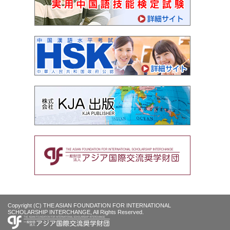
Copyright (C) THE ASIAN FOUNDATION FOR INTERNATIONAL
SCHOLARSHIP INTERCHANGE, All Rights Reserved.