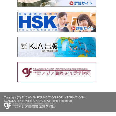
Copyright (C) THE ASIAN FOUNDATION FOR INTERNATIONAL
SCHOLARSHIP INTERCHANGE, All Rights Reserved.