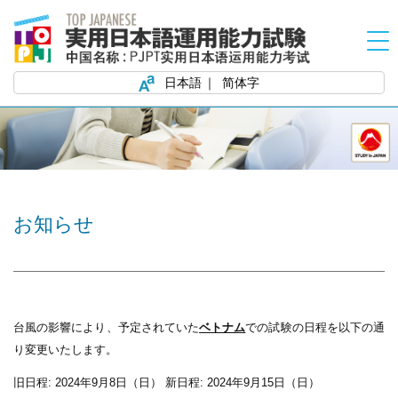
日本語
简体字
お知らせ
台風の影響により、予定されていた
ベトナム
での試験の日程を以下の通
り変更いたします。
旧日程:
2024年9月8日（日）
新日程:
2024年9月15日（日）