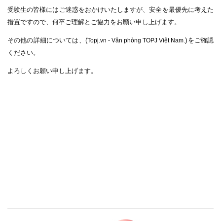
受験生の皆様にはご迷惑をおかけいたしますが、安全を最優先に考えた
措置ですので、何卒ご理解とご協力をお願い申し上げます。
)
その他の詳細については、(
をご確認
Topj.vn - Văn phòng TOPJ Việt Nam.
ください。
よろしくお願い申し上げます。