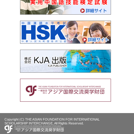
Copyright (C) THE ASIAN FOUNDATION FOR INTERNATIONAL
SCHOLARSHIP INTERCHANGE, All Rights Reserved.