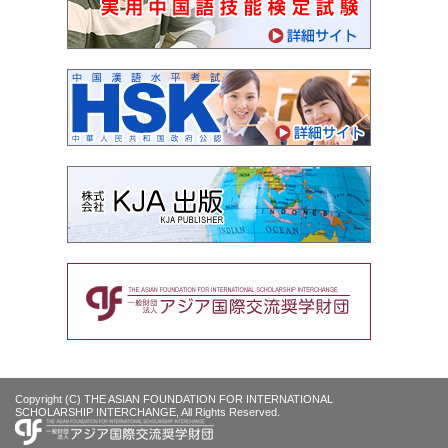
Copyright (C) THE ASIAN FOUNDATION FOR INTERNATIONAL
SCHOLARSHIP INTERCHANGE, All Rights Reserved.