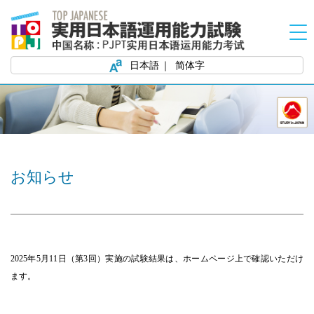
日本語
简体字
お知らせ
2025
年5月11日（第3回）実施の試験結果は、ホームページ上で確認いただけ
ます。