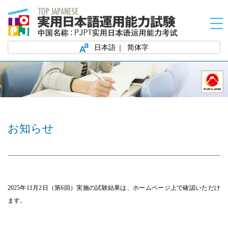
日本語
简体字
お知らせ
2025
年11月2日（第6回）実施の試験結果は、
ホームページ上で確認いただけ
ます。