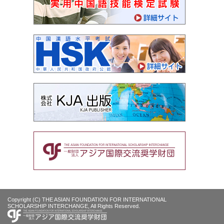
Copyright (C) THE ASIAN FOUNDATION FOR INTERNATIONAL
SCHOLARSHIP INTERCHANGE, All Rights Reserved.