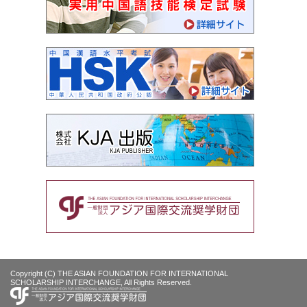
Copyright (C) THE ASIAN FOUNDATION FOR INTERNATIONAL
SCHOLARSHIP INTERCHANGE, All Rights Reserved.