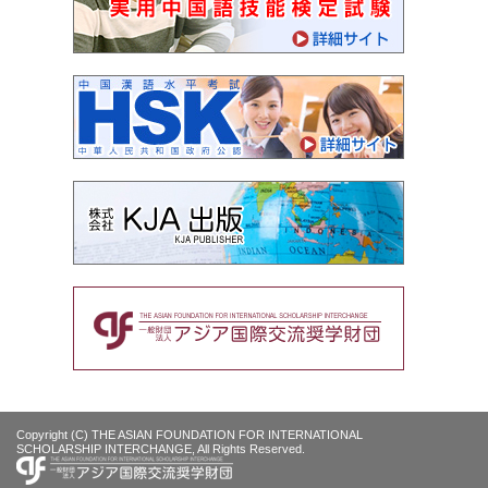
Copyright (C) THE ASIAN FOUNDATION FOR INTERNATIONAL
SCHOLARSHIP INTERCHANGE, All Rights Reserved.