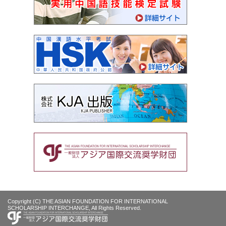
Copyright (C) THE ASIAN FOUNDATION FOR INTERNATIONAL
SCHOLARSHIP INTERCHANGE, All Rights Reserved.